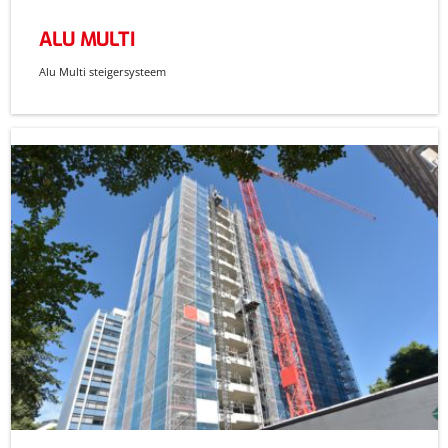
ALU MULTI
Alu Multi steigersysteem