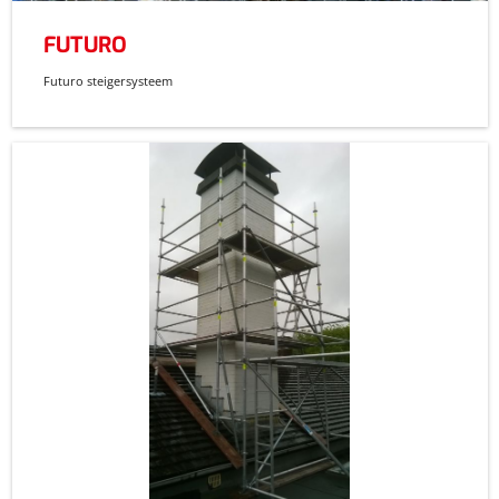
FUTURO
Futuro steigersysteem