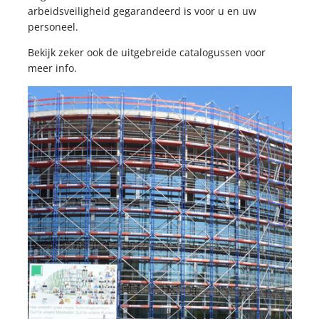
arbeidsveiligheid gegarandeerd is voor u en uw
personeel.
Bekijk zeker ook de uitgebreide catalogussen voor
meer info.