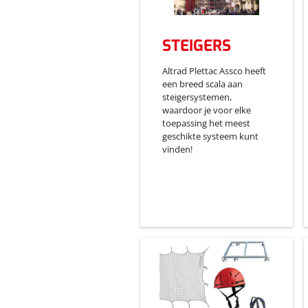
STEIGERS
Altrad Plettac Assco heeft
een breed scala aan
steigersystemen,
waardoor je voor elke
toepassing het meest
geschikte systeem kunt
vinden!