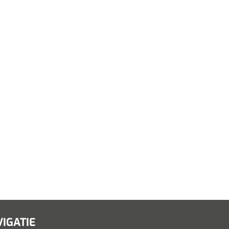
IGATIE