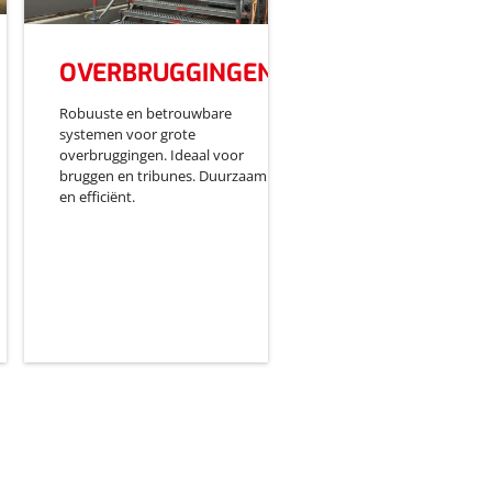
OVERBRUGGINGEN
Robuuste en betrouwbare
systemen voor grote
overbruggingen. Ideaal voor
bruggen en tribunes. Duurzaam
en efficiënt.