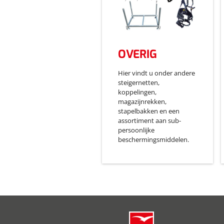
OVERIG
Hier vindt u onder andere
steigernetten,
koppelingen,
magazijnrekken,
stapelbakken en een
assortiment aan sub-
persoonlijke
beschermingsmiddelen.