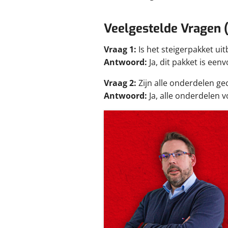
Veelgestelde Vragen 
Vraag 1:
Is het steigerpakket ui
Antwoord:
Ja, dit pakket is ee
Vraag 2:
Zijn alle onderdelen gec
Antwoord:
Ja, alle onderdelen 