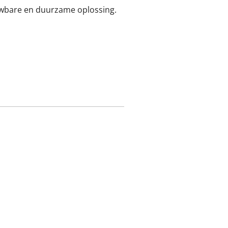
ouwbare en duurzame oplossing.