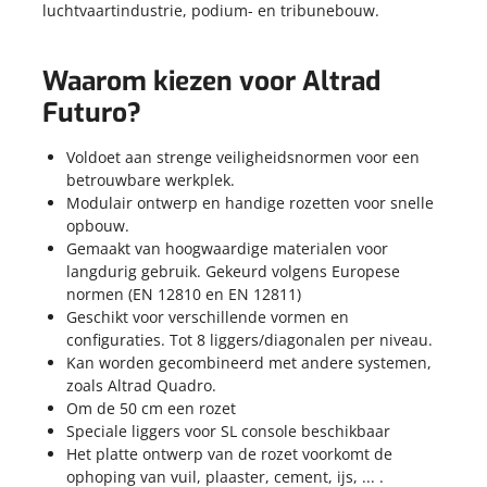
luchtvaartindustrie, podium- en tribunebouw.
Waarom kiezen voor Altrad
Futuro?
Voldoet aan strenge veiligheidsnormen voor een
betrouwbare werkplek.
Modulair ontwerp en handige rozetten voor snelle
opbouw.
Gemaakt van hoogwaardige materialen voor
langdurig gebruik. Gekeurd volgens Europese
normen (
EN 12810 en EN 12811)
Geschikt voor verschillende vormen en
configuraties. Tot 8 liggers/diagonalen per niveau.
Kan worden gecombineerd met andere systemen,
zoals Altrad Quadro.
Om de 50 cm een rozet
Speciale liggers voor SL console beschikbaar
Het platte ontwerp van de rozet voorkomt de
ophoping van vuil, plaaster, cement, ijs, ... .