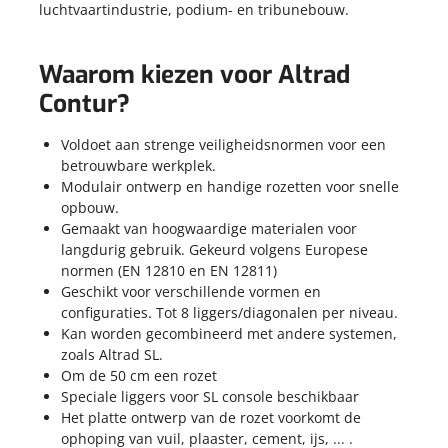
luchtvaartindustrie, podium- en tribunebouw.
Waarom kiezen voor Altrad
Contur?
Voldoet aan strenge veiligheidsnormen voor een
betrouwbare werkplek.
Modulair ontwerp en handige rozetten voor snelle
opbouw.
Gemaakt van hoogwaardige materialen voor
langdurig gebruik. Gekeurd volgens Europese
normen (
EN 12810 en EN 12811)
Geschikt voor verschillende vormen en
configuraties. Tot 8 liggers/diagonalen per niveau.
Kan worden gecombineerd met andere systemen,
zoals Altrad SL.
Om de 50 cm een rozet
Speciale liggers voor SL console beschikbaar
Het platte ontwerp van de rozet voorkomt de
ophoping van vuil, plaaster, cement, ijs, ... .