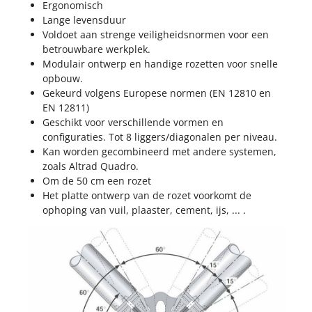
Ergonomisch
Lange levensduur
Voldoet aan strenge veiligheidsnormen voor een
betrouwbare werkplek.
Modulair ontwerp en handige rozetten voor snelle
opbouw.
Gekeurd volgens Europese normen (EN 12810 en
EN 12811)
Geschikt voor verschillende vormen en
configuraties. Tot 8 liggers/diagonalen per niveau.
Kan worden gecombineerd met andere systemen,
zoals Altrad Quadro.
Om de 50 cm een rozet
Het platte ontwerp van de rozet voorkomt de
ophoping van vuil, plaaster, cement, ijs, ... .