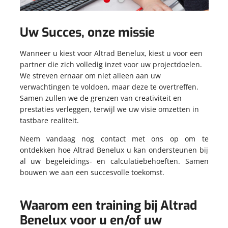
Uw Succes, onze missie
Wanneer u kiest voor Altrad Benelux, kiest u voor een
partner die zich volledig inzet voor uw projectdoelen.
We streven ernaar om niet alleen aan uw
verwachtingen te voldoen, maar deze te overtreffen.
Samen zullen we de grenzen van creativiteit en
prestaties verleggen, terwijl we uw visie omzetten in
tastbare realiteit.
Neem vandaag nog contact met ons op om te
ontdekken hoe Altrad Benelux u kan ondersteunen bij
al uw begeleidings- en calculatiebehoeften. Samen
bouwen we aan een succesvolle toekomst.
Waarom een training bij Altrad
Benelux voor u en/of uw