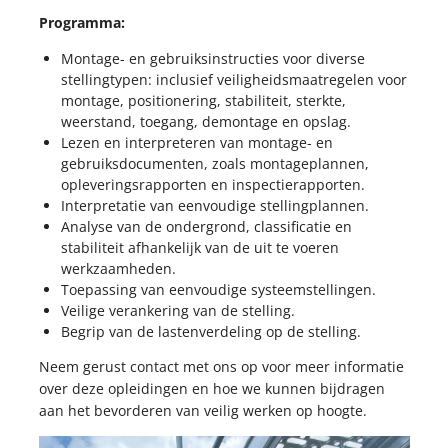
Programma:
Montage- en gebruiksinstructies voor diverse
stellingtypen: inclusief veiligheidsmaatregelen voor
montage, positionering, stabiliteit, sterkte,
weerstand, toegang, demontage en opslag.
Lezen en interpreteren van montage- en
gebruiksdocumenten, zoals montageplannen,
opleveringsrapporten en inspectierapporten.
Interpretatie van eenvoudige stellingplannen.
Analyse van de ondergrond, classificatie en
stabiliteit afhankelijk van de uit te voeren
werkzaamheden.
Toepassing van eenvoudige systeemstellingen.
Veilige verankering van de stelling.
Begrip van de lastenverdeling op de stelling.
Neem gerust contact met ons op voor meer informatie
over deze opleidingen en hoe we kunnen bijdragen
aan het bevorderen van veilig werken op hoogte.