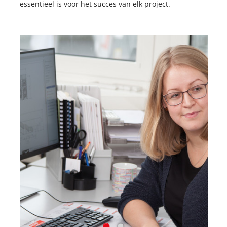
essentieel is voor het succes van elk project.