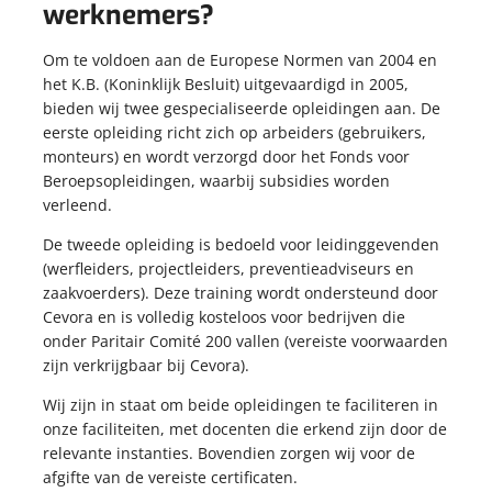
werknemers?
Om te voldoen aan de Europese Normen van 2004 en
het K.B. (Koninklijk Besluit) uitgevaardigd in 2005,
bieden wij twee gespecialiseerde opleidingen aan. De
eerste opleiding richt zich op arbeiders (gebruikers,
monteurs) en wordt verzorgd door het Fonds voor
Beroepsopleidingen, waarbij subsidies worden
verleend.
De tweede opleiding is bedoeld voor leidinggevenden
(werfleiders, projectleiders, preventieadviseurs en
zaakvoerders). Deze training wordt ondersteund door
Cevora en is volledig kosteloos voor bedrijven die
onder Paritair Comité 200 vallen (vereiste voorwaarden
zijn verkrijgbaar bij Cevora).
Wij zijn in staat om beide opleidingen te faciliteren in
onze faciliteiten, met docenten die erkend zijn door de
relevante instanties. Bovendien zorgen wij voor de
afgifte van de vereiste certificaten.