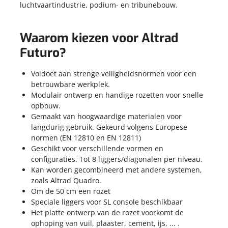
luchtvaartindustrie, podium- en tribunebouw.
Waarom kiezen voor Altrad
Futuro?
Voldoet aan strenge veiligheidsnormen voor een
betrouwbare werkplek.
Modulair ontwerp en handige rozetten voor snelle
opbouw.
Gemaakt van hoogwaardige materialen voor
langdurig gebruik. Gekeurd volgens Europese
normen (
EN 12810 en EN 12811)
Geschikt voor verschillende vormen en
configuraties. Tot 8 liggers/diagonalen per niveau.
Kan worden gecombineerd met andere systemen,
zoals Altrad Quadro.
Om de 50 cm een rozet
Speciale liggers voor SL console beschikbaar
Het platte ontwerp van de rozet voorkomt de
ophoping van vuil, plaaster, cement, ijs, ... .