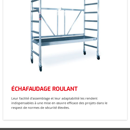
ÉCHAFAUDAGE ROULANT
Leur facilité d'assemblage et leur adaptabilité les rendent
indispensables à une mise en œuvre efficace des projets dans le
respect de normes de sécurité élevées.