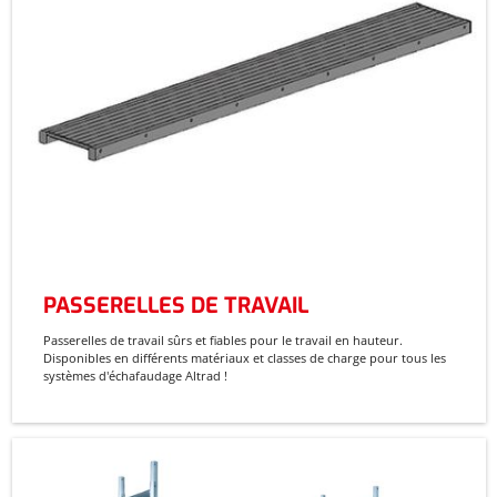
PASSERELLES DE TRAVAIL
Passerelles de travail sûrs et fiables pour le travail en hauteur.
Disponibles en différents matériaux et classes de charge pour tous les
systèmes d'échafaudage Altrad !