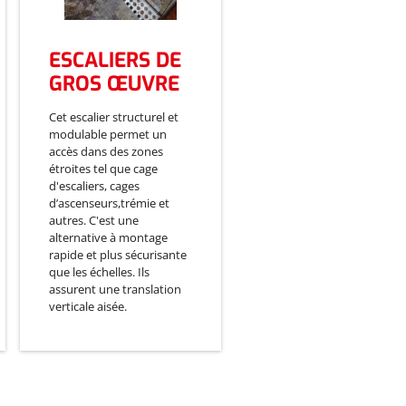
ESCALIERS DE
GROS ŒUVRE
Cet escalier structurel et
modulable permet un
accès dans des zones
étroites tel que cage
d'escaliers, cages
d’ascenseurs,trémie et
autres. C'est une
alternative à montage
rapide et plus sécurisante
que les échelles. Ils
assurent une translation
verticale aisée.