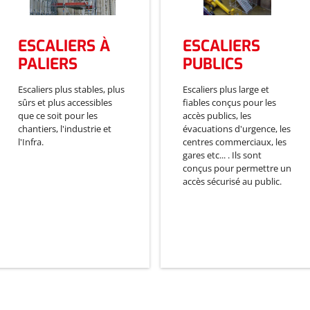
ESCALIERS À
ESCALIERS
PALIERS
PUBLICS
Escaliers plus stables, plus
Escaliers plus large et
sûrs et plus accessibles
fiables conçus pour les
que ce soit pour les
accès publics, les
chantiers, l'industrie et
évacuations d'urgence, les
l'Infra.
centres commerciaux, les
gares etc... . Ils sont
conçus pour permettre un
accès sécurisé au public.