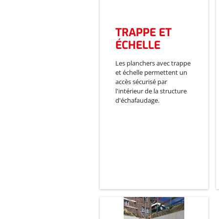
TRAPPE ET
ÉCHELLE
Les planchers avec trappe
et échelle permettent un
accès sécurisé par
l'intérieur de la structure
d'échafaudage.