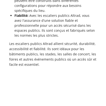
peuvent être construits dans différentes
configurations pour répondre aux besoins
spécifiques du lieu.
Fiabilité:
Avec les escaliers publics Altrad, vous
avez l'assurance d'une solution fiable et
professionnelle pour un accès sécurisé dans les
espaces publics. Ils sont conçus et fabriqués selon
les normes les plus strictes.
Les escaliers publics Altrad allient sécurité, durabilité,
accessibilité et fiabilité. Ils sont idéaux pour les
bâtiments publics, les stades, les salles de concert, les
foires et autres événements publics où un accès sûr et
facile est essentiel.