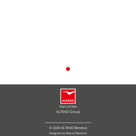
Part of the
ALTRAD Group
© 2026 ALTRAD Benelux
Designed by
Web ex Machina