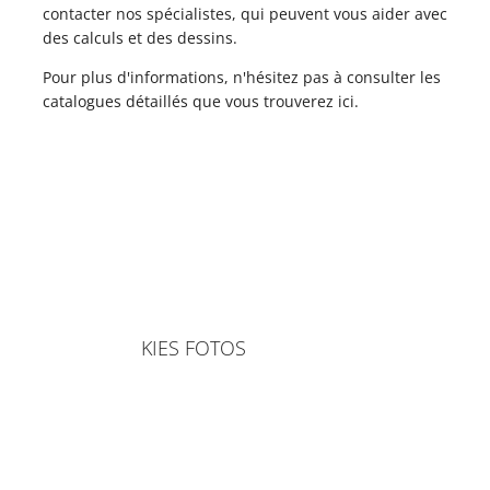
contacter nos spécialistes, qui peuvent vous aider avec
des calculs et des dessins.
Pour plus d'informations, n'hésitez pas à consulter les
catalogues détaillés que vous trouverez ici.
KIES FOTOS