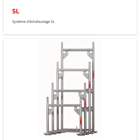
SL
Système d'échafaudage SL