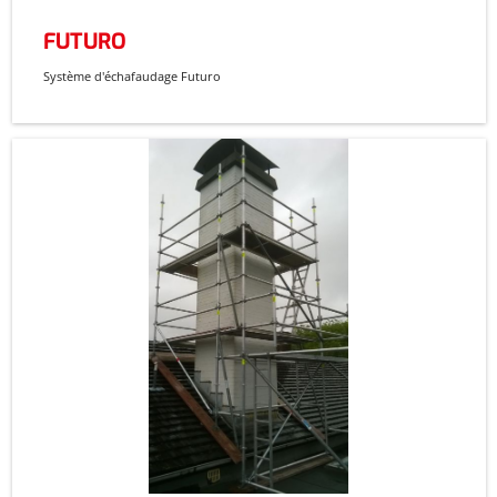
FUTURO
Système d'échafaudage Futuro