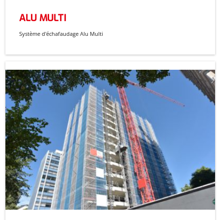
ALU MULTI
Système d'échafaudage Alu Multi