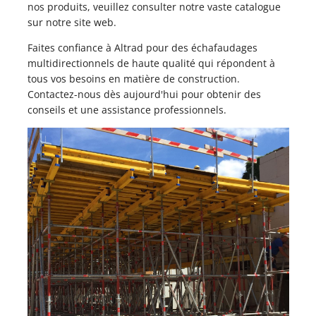
nos produits, veuillez consulter notre vaste catalogue
sur notre site web.
Faites confiance à Altrad pour des échafaudages
multidirectionnels de haute qualité qui répondent à
tous vos besoins en matière de construction.
Contactez-nous dès aujourd'hui pour obtenir des
conseils et une assistance professionnels.