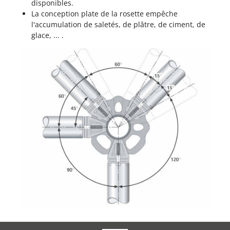
disponibles.
La conception plate de la rosette empêche
l'accumulation de saletés, de plâtre, de ciment, de
glace, ... .