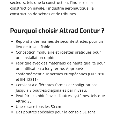
secteurs, tels que la construction, l'industrie, la
construction navale, l'industrie aéronautique, la
construction de scènes et de tribunes.
Pourquoi choisir Altrad Contur ?
Répond à des normes de sécurité strictes pour un
lieu de travail fiable.
Conception modulaire et rosettes pratiques pour
une installation rapide.
Fabriqué avec des matériaux de haute qualité pour
une utilisation à long terme. Approuvé
conformément aux normes européennes (EN 12810
et EN 12811).
Convient à différentes formes et configurations.
Jusqu'à 8 poutres/diagonales par niveau.
Peut être combiné avec d'autres systèmes, tels que
Altrad SL.
Une rosace tous les 50 cm
Des poutres spéciales pour la console SL sont