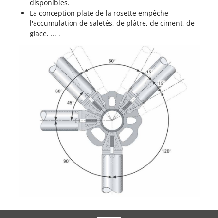
disponibles.
La conception plate de la rosette empêche
l'accumulation de saletés, de plâtre, de ciment, de
glace, ... .