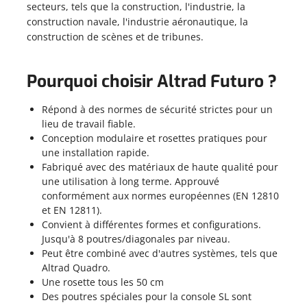
secteurs, tels que la construction, l'industrie, la
construction navale, l'industrie aéronautique, la
construction de scènes et de tribunes.
Pourquoi choisir Altrad Futuro ?
Répond à des normes de sécurité strictes pour un
lieu de travail fiable.
Conception modulaire et rosettes pratiques pour
une installation rapide.
Fabriqué avec des matériaux de haute qualité pour
une utilisation à long terme. Approuvé
conformément aux normes européennes (EN 12810
et EN 12811).
Convient à différentes formes et configurations.
Jusqu'à 8 poutres/diagonales par niveau.
Peut être combiné avec d'autres systèmes, tels que
Altrad Quadro.
Une rosette tous les 50 cm
Des poutres spéciales pour la console SL sont